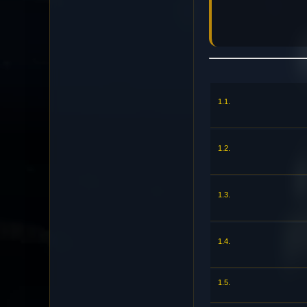
1.1.
1.2.
1.3.
1.4.
1.5.