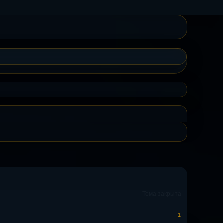
Тема закрыта
1